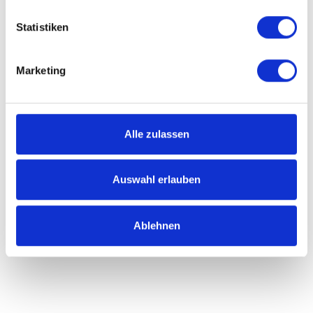
Statistiken
Marketing
Alle zulassen
Auswahl erlauben
Ablehnen