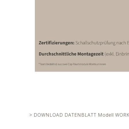
> DOWNLOAD DATENBLATT Modell WOR