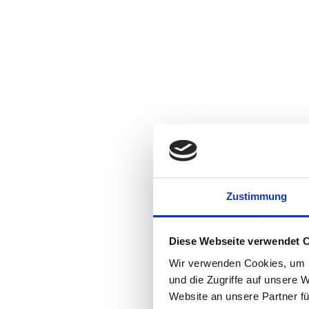
Zustimmung
Diese Webseite verwendet 
Wir verwenden Cookies, um I
und die Zugriffe auf unsere 
Website an unsere Partner fü