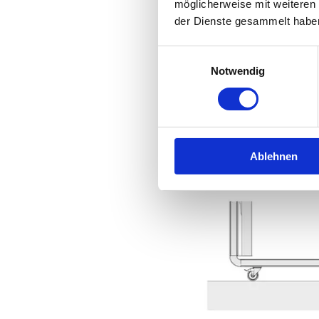
möglicherweise mit weiteren
der Dienste gesammelt habe
Einwilligungsauswahl
Notwendig
Ablehnen