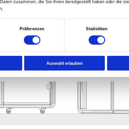
 Daten zusammen, die Sie ihnen bereitgestellt haben oder die s
n.
Präferenzen
Statistiken
Auswahl erlauben