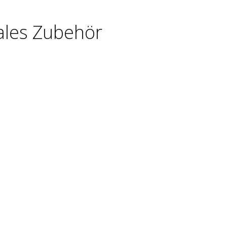
ales Zubehör