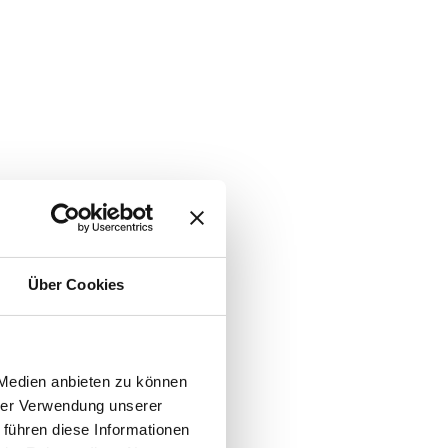
Über Cookies
 Medien anbieten zu können
hrer Verwendung unserer
 führen diese Informationen