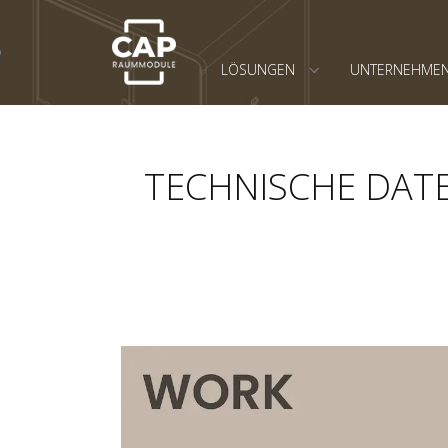
LÖSUNGEN
UNTERNEHME
TECHNISCHE DATEN