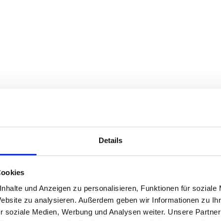
Details
Cookies
nhalte und Anzeigen zu personalisieren, Funktionen für soziale
Website zu analysieren. Außerdem geben wir Informationen zu I
r soziale Medien, Werbung und Analysen weiter. Unsere Partner