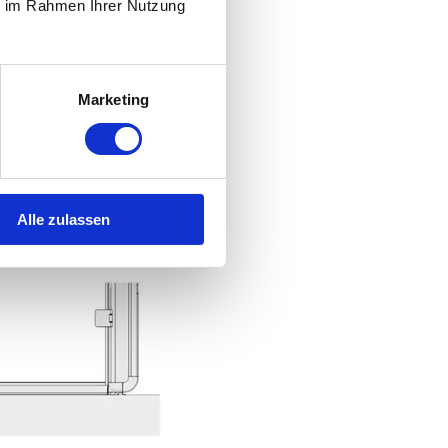
ie im Rahmen Ihrer Nutzung
Marketing
Alle zulassen