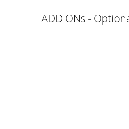
ADD ONs - Option