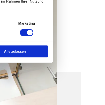
ie im Rahmen Ihrer Nutzung
Marketing
Alle zulassen