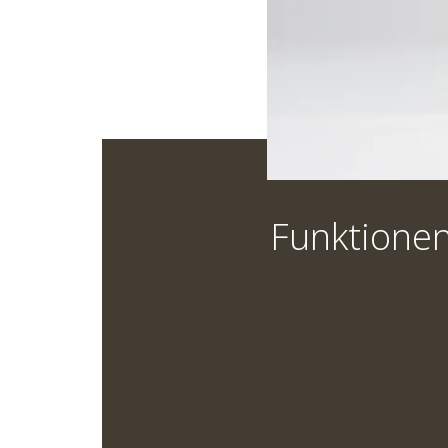
Funktione