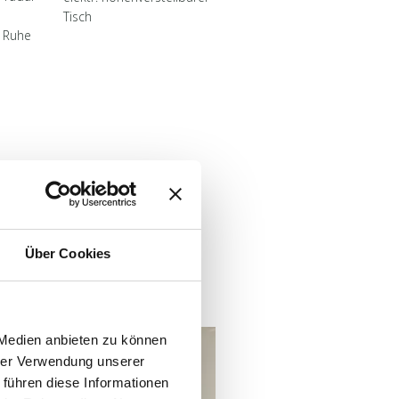
Tisch
n Ruhe
Über Cookies
 Medien anbieten zu können
hrer Verwendung unserer
 führen diese Informationen