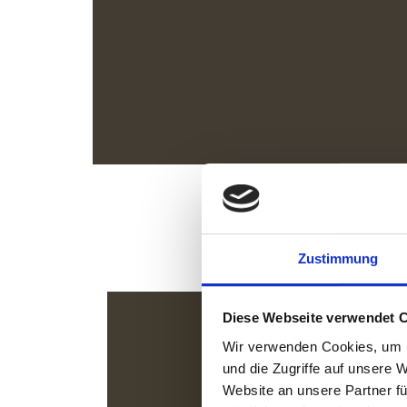
Zustimmung
Diese Webseite verwendet 
Wir verwenden Cookies, um I
und die Zugriffe auf unsere 
Website an unsere Partner fü